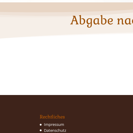
Abgabe na
Rechtliches
Impressum
Datenschutz