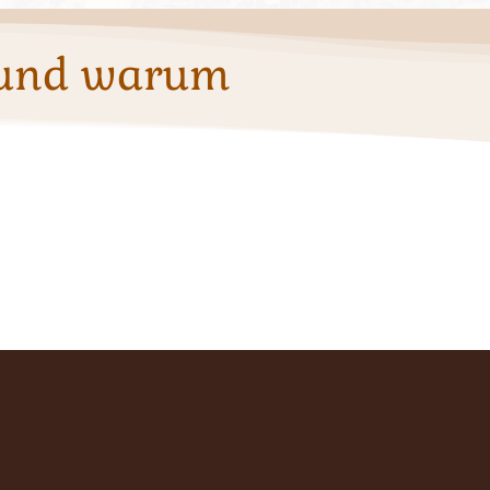
 und warum