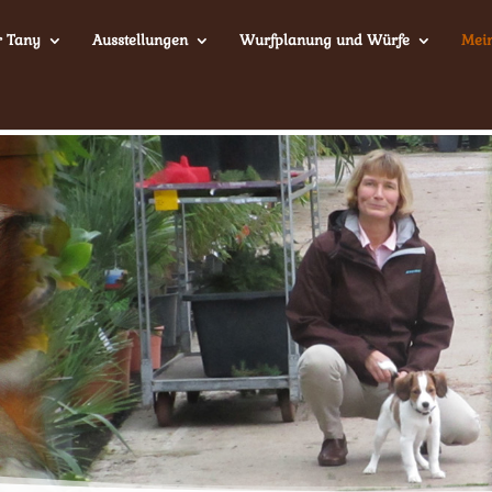
r Tany
Ausstellungen
Wurfplanung und Würfe
Mei