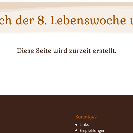
ch der 8. Lebenswoche
Diese Seite wird zurzeit erstellt.
Sonstiges
Links
Empfehlungen