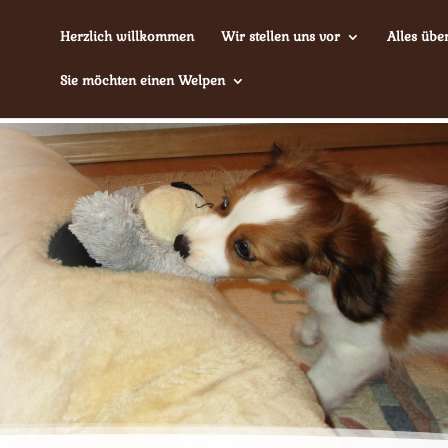
Herzlich willkommen
Wir stellen uns vor
Alles übe
Sie möchten einen Welpen