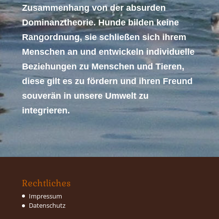
Zusammenhang von der absurden
Dominanztheorie. Hunde bilden keine
Rangordnung, sie schließen sich ihrem
Menschen an und entwickeln individuelle
Beziehungen zu Menschen und Tieren,
diese gilt es zu fördern und ihren Freund
souverän in unsere Umwelt zu
integrieren.
Rechtliches
Impressum
Datenschutz