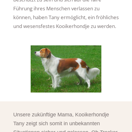
Führung ihres Menschen verlassen zu
können, haben Tany ermöglicht, ein fröhliches
und wesensfestes Kooikerhondje zu werden.
Unsere zukünftige Mama, Kooikerhondje
Tany zeigt sich somit in unbekannten