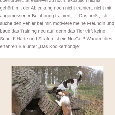
überfordert, Stresslevel zu hoch, akustisch nichts
gehört, mit der Ablenkung noch nicht trainiert, nicht mit
angemessener Belohnung trainiert, … Das heißt, ich
suche den Fehler bei mir, motiviere meine Freundin und
baue das Training neu auf, denn das Tier trifft keine
Schuld! Härte und Strafen ist ein No-Go!!! Warum, dies
erfahren Sie unter „Das Kooikerhondje“.