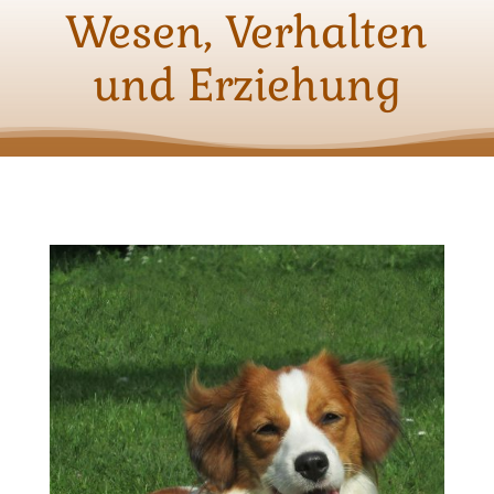
Wesen, Verhalten
und Erziehung