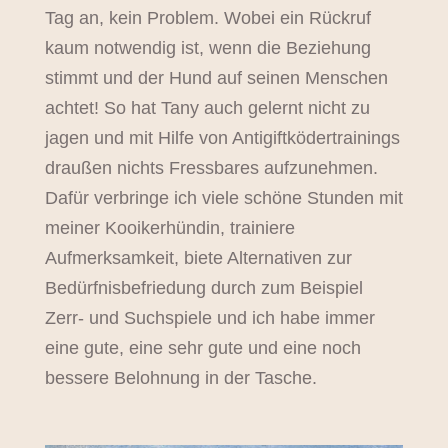
Tag an, kein Problem. Wobei ein Rückruf
kaum notwendig ist, wenn die Beziehung
stimmt und der Hund auf seinen Menschen
achtet! So hat Tany auch gelernt nicht zu
jagen und mit Hilfe von Antigiftködertrainings
draußen nichts Fressbares aufzunehmen.
Dafür verbringe ich viele schöne Stunden mit
meiner Kooikerhündin, trainiere
Aufmerksamkeit, biete Alternativen zur
Bedürfnisbefriedung durch zum Beispiel
Zerr- und Suchspiele und ich habe immer
eine gute, eine sehr gute und eine noch
bessere Belohnung in der Tasche.