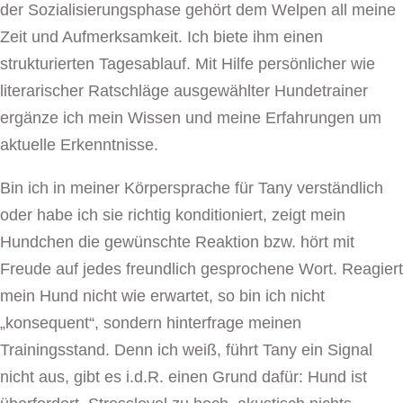
der Sozialisierungsphase gehört dem Welpen all meine
Zeit und Aufmerksamkeit. Ich biete ihm einen
strukturierten Tagesablauf. Mit Hilfe persönlicher wie
literarischer Ratschläge ausgewählter Hundetrainer
ergänze ich mein Wissen und meine Erfahrungen um
aktuelle Erkenntnisse.
Bin ich in meiner Körpersprache für Tany verständlich
oder habe ich sie richtig konditioniert, zeigt mein
Hundchen die gewünschte Reaktion bzw. hört mit
Freude auf jedes freundlich gesprochene Wort. Reagiert
mein Hund nicht wie erwartet, so bin ich nicht
„konsequent“, sondern hinterfrage meinen
Trainingsstand. Denn ich weiß, führt Tany ein Signal
nicht aus, gibt es i.d.R. einen Grund dafür: Hund ist