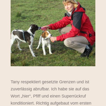
Tany respektiert gesetzte Grenzen und ist
zuverlässig abrufbar. Ich habe sie auf das
Wort „hier“, Pfiff und einen Superrückruf
konditioniert. Richtig aufgebaut vom ersten