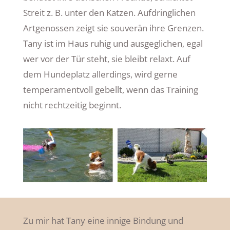
Streit z. B. unter den Katzen. Aufdringlichen
Artgenossen zeigt sie souverän ihre Grenzen.
Tany ist im Haus ruhig und ausgeglichen, egal
wer vor der Tür steht, sie bleibt relaxt. Auf
dem Hundeplatz allerdings, wird gerne
temperamentvoll gebellt, wenn das Training
nicht rechtzeitig beginnt.
Zu mir hat Tany eine innige Bindung und