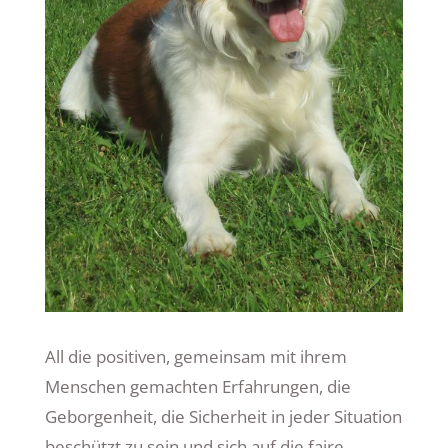
All die positiven, gemeinsam mit ihrem
Menschen gemachten Erfahrungen, die
Geborgenheit, die Sicherheit in jeder Situation
beschützt zu sein und sich auf die faire