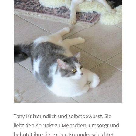
Tany ist freundlich und selbstbewusst. Sie
liebt den Kontakt zu Menschen, umsorgt und
behütet ihre tierischen Freunde, schlichtet