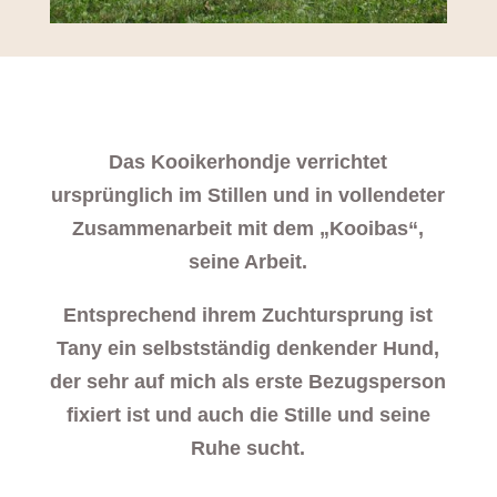
Das Kooikerhondje verrichtet
ursprünglich im Stillen und in vollendeter
Zusammenarbeit mit dem „Kooibas“,
seine Arbeit.
Entsprechend ihrem Zuchtursprung ist
Tany ein selbstständig denkender Hund,
der sehr auf mich als erste Bezugsperson
fixiert ist und auch die Stille und seine
Ruhe sucht.