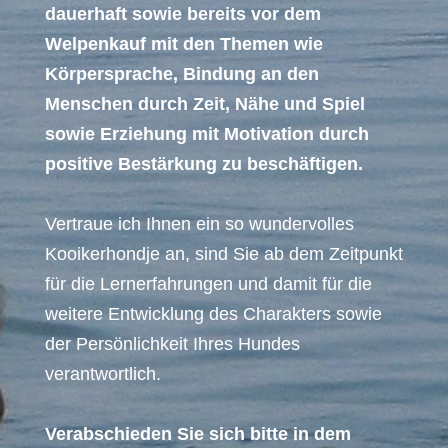
dauerhaft sowie bereits vor dem
Welpenkauf mit den Themen wie
Körpersprache, Bindung an den
Menschen durch Zeit, Nähe und Spiel
sowie Erziehung mit Motivation durch
positive Bestärkung zu beschäftigen.
Vertraue ich Ihnen ein so wundervolles
Kooikerhondje an, sind Sie ab dem Zeitpunkt
für die Lernerfahrungen und damit für die
weitere Entwicklung des Charakters sowie
der Persönlichkeit Ihres Hundes
verantwortlich.
Verabschieden Sie sich bitte in dem