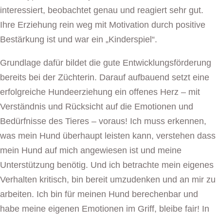
interessiert, beobachtet genau und reagiert sehr gut.
Ihre Erziehung rein weg mit Motivation durch positive
Bestärkung ist und war ein „Kinderspiel“.
Grundlage dafür bildet die gute Entwicklungsförderung
bereits bei der Züchterin. Darauf aufbauend setzt eine
erfolgreiche Hundeerziehung ein offenes Herz – mit
Verständnis und Rücksicht auf die Emotionen und
Bedürfnisse des Tieres – voraus! Ich muss erkennen,
was mein Hund überhaupt leisten kann, verstehen dass
mein Hund auf mich angewiesen ist und meine
Unterstützung benötig. Und ich betrachte mein eigenes
Verhalten kritisch, bin bereit umzudenken und an mir zu
arbeiten. Ich bin für meinen Hund berechenbar und
habe meine eigenen Emotionen im Griff, bleibe fair! In