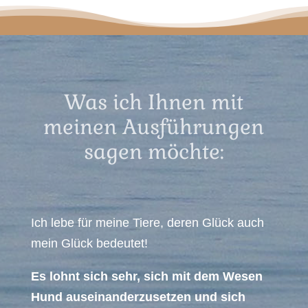
Was ich Ihnen mit
meinen Ausführungen
sagen möchte:
Ich lebe für meine Tiere, deren Glück auch
mein Glück bedeutet!
Es lohnt sich sehr, sich mit dem Wesen
Hund auseinanderzusetzen und sich