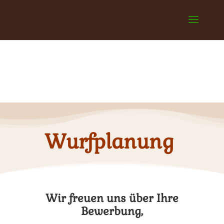
Wurfplanung
Wir freuen uns über Ihre
Bewerbung,