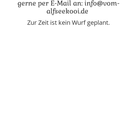
gerne per E-Mail an:
info@vom-
alfseekooi.de
Zur Zeit ist kein Wurf geplant.