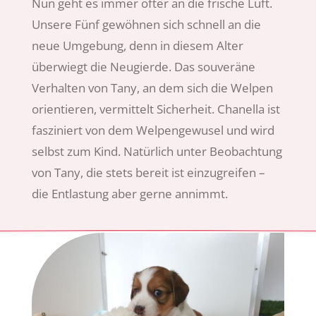
Nun geht es immer öfter an die frische Luft.
Unsere Fünf gewöhnen sich schnell an die
neue Umgebung, denn in diesem Alter
überwiegt die Neugierde. Das souveräne
Verhalten von Tany, an dem sich die Welpen
orientieren, vermittelt Sicherheit. Chanella ist
fasziniert von dem Welpengewusel und wird
selbst zum Kind. Natürlich unter Beobachtung
von Tany, die stets bereit ist einzugreifen –
die Entlastung aber gerne annimmt.