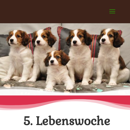
5. Lebenswoche