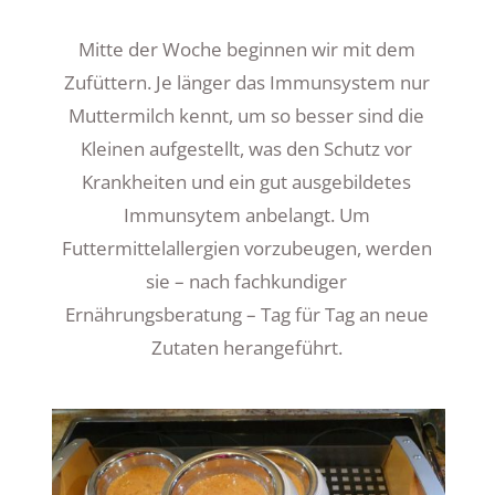
Mitte der Woche beginnen wir mit dem
Zufüttern. Je länger das Immunsystem nur
Muttermilch kennt, um so besser sind die
Kleinen aufgestellt, was den Schutz vor
Krankheiten und ein gut ausgebildetes
Immunsytem anbelangt. Um
Futtermittelallergien vorzubeugen, werden
sie – nach fachkundiger
Ernährungsberatung – Tag für Tag an neue
Zutaten herangeführt.