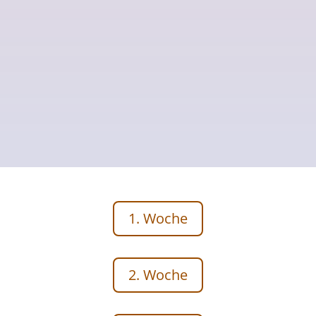
1. Woche
2. Woche