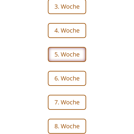
3. Woche
4. Woche
5. Woche
6. Woche
7. Woche
8. Woche