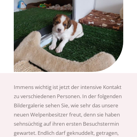
Immens wichtig ist jetzt der intensive Kontakt
zu verschiedenen Personen. In der folgenden
Bildergalerie sehen Sie, wie sehr das unsere
neuen Welpenbesitzer freut, denn sie haben
sehnsüchtig auf ihren ersten Besuchstermin
gewartet. Endlich darf geknuddelt, getragen,