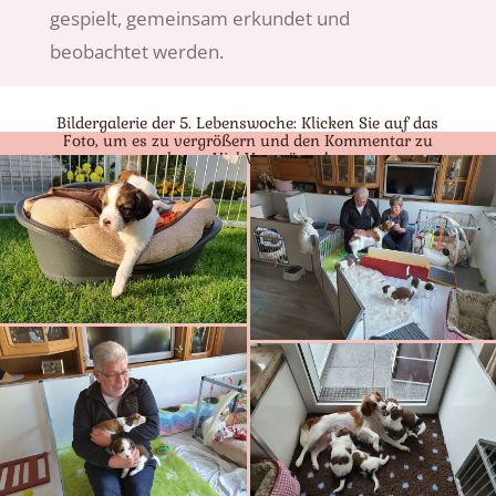
gespielt, gemeinsam erkundet und
beobachtet werden.
Bildergalerie der 5. Lebenswoche: Klicken Sie auf das
Foto, um es zu vergrößern und den Kommentar zu
lesen. Viel Vergnügen!